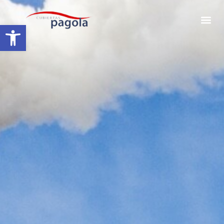
Abrir barra de herramientas