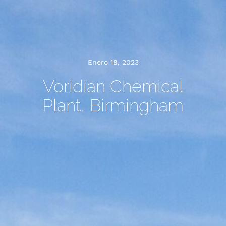
Enero 18, 2023
Voridian Chemical
Plant, Birmingham