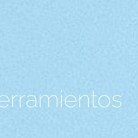
erramientos