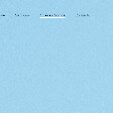
ome
Servicios
Quiénes Somos
Contacto