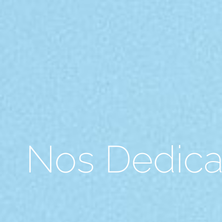
Nos Dedica